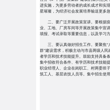
进实施，为更多劳动者的成长成才和实
星璀璨，为经济社会发展培养输送更多
二、要广泛开展政策宣讲。要根据
业、工地、厂房车间等开展政策集中宣
填报、考试录取等重要信息，以及学习
三、要认真做好招生工作。要聚焦“八
群”建设需求，积极主动与市县两级人民
者学历和技术技能提升。鼓励支持具备
集中招收符合条件、有学历和技术技能
职业经理人、企业在岗职工、村两委班
筑工人、基层农技人员等。集中招生使