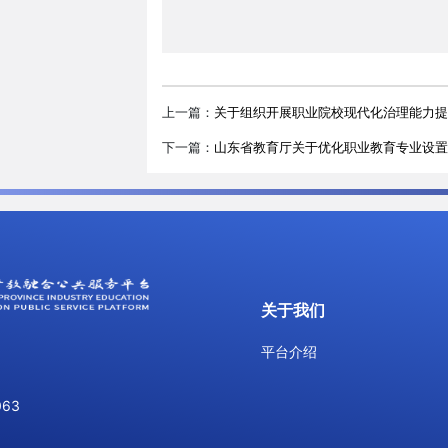
上一篇：
关于组织开展职业院校现代化治理能力提
下一篇：
山东省教育厅关于优化职业教育专业设置
关于我们
平台介绍
063