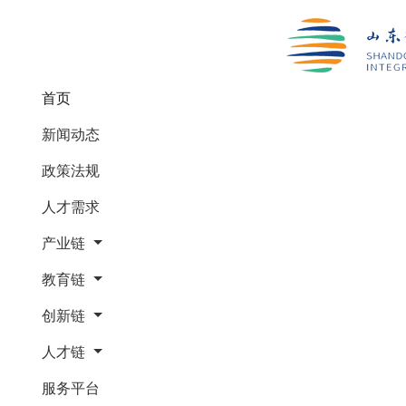
(current)
首页
新闻动态
政策法规
人才需求
产业链
教育链
创新链
人才链
服务平台