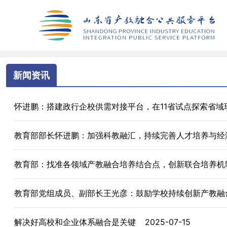
新闻资讯
怀进鹏：搭建政行企校供需对接平台，在11省试点探索省
教育部部长怀进鹏：加强科教融汇，持续完善人才培养与
教育部：找准各领域产教融合培养结合点，创新联合培养机
教育部党组成员、副部长王光彦：鼓励学校持续创新产教融
解决好高校和企业体系融合是关键
2025-07-15