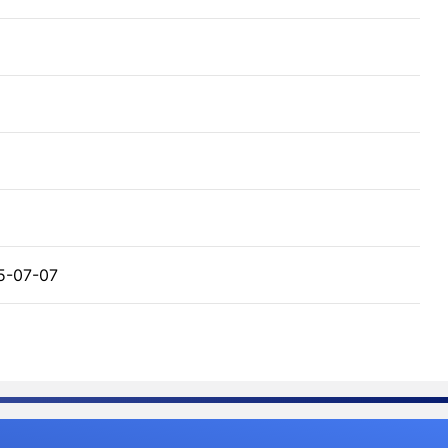
5-07-07