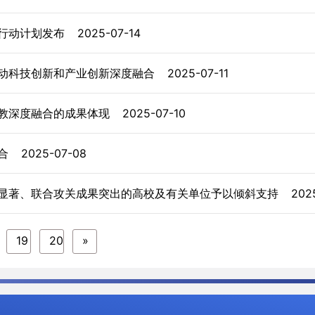
年行动计划发布
2025-07-14
动科技创新和产业创新深度融合
2025-07-11
产教深度融合的成果体现
2025-07-10
融合
2025-07-08
显著、联合攻关成果突出的高校及有关单位予以倾斜支持
202
19
20
»