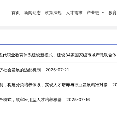
(current)
首页
新闻动态
政策法规
人才需求
产业链
教
域现代职业教育体系建设新模式，建设34家国家级市域产教联合
经济社会发展的适配机制
2025-07-21
制，构建分类培养体系，实现人才培养与行业发展精准对接
2
合模式，筑牢应用型人才培养根基
2025-07-16