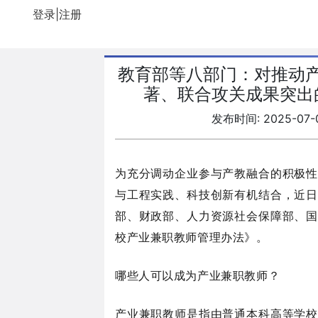
登录|注册
教育部等八部门：对推动
著、联合攻关成果突出
发布时间: 2025-07-
为充分调动企业参与产教融合的积极性
与工程实践、科技创新有机结合，近日
部、财政部、人力资源社会保障部、
校产业兼职教师管理办法》。
哪些人可以成为产业兼职教师？
产业兼职教师是指由普通本科高等学