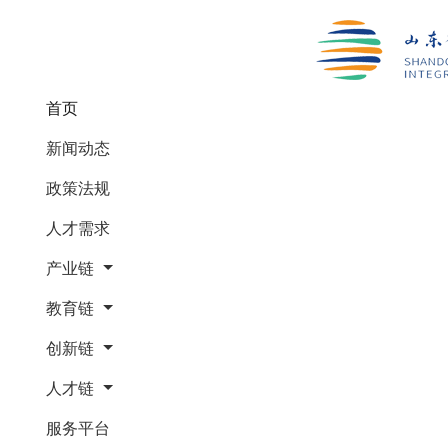
(current)
首页
新闻动态
政策法规
人才需求
产业链
教育链
创新链
人才链
服务平台