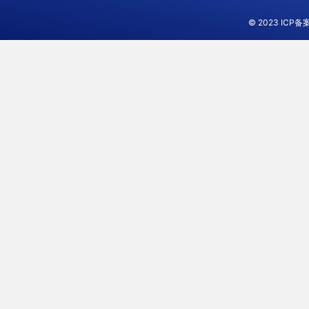
© 2023
ICP备