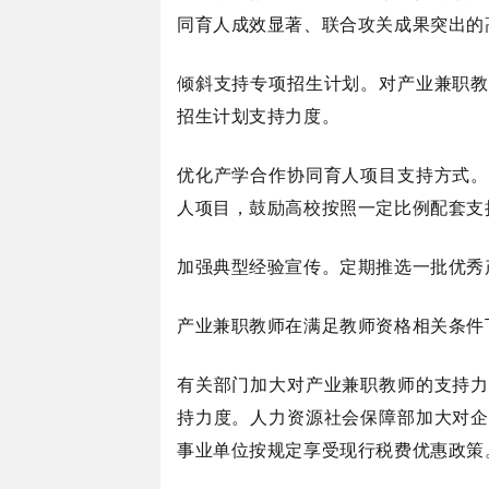
同育人成效显著、联合攻关成果突出的
倾斜支持专项招生计划。对产业兼职教
招生计划支持力度。
优化产学合作协同育人项目支持方式。
人项目，鼓励高校按照一定比例配套支
加强典型经验宣传。定期推选一批优秀
产业兼职教师在满足教师资格相关条件
有关部门加大对产业兼职教师的支持力
持力度。人力资源社会保障部加大对企
事业单位按规定享受现行税费优惠政策