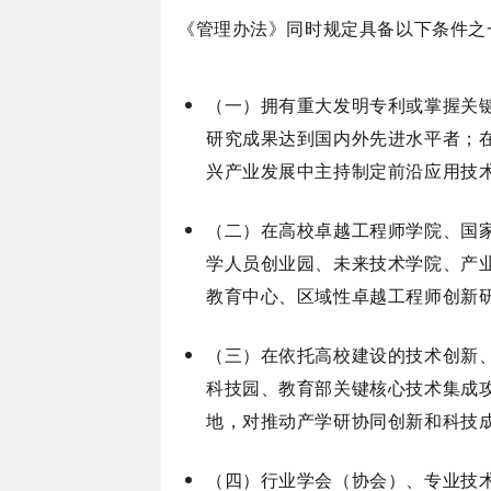
《管理办法》同时规定具备以下条件之
（一）拥有重大发明专利或掌握关
研究成果达到国内外先进水平者；
兴产业发展中主持制定前沿应用技
（二）在高校卓越工程师学院、国
学人员创业园、未来技术学院、产
教育中心、区域性卓越工程师创新
（三）在依托高校建设的技术创新
科技园、教育部关键核心技术集成
地，对推动产学研协同创新和科技
（四）行业学会（协会）、专业技