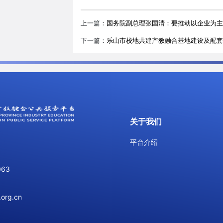
上一篇：
国务院副总理张国清：要推动以企业为主
下一篇：
乐山市校地共建产教融合基地建设及配套
关于我们
平台介绍
063
org.cn