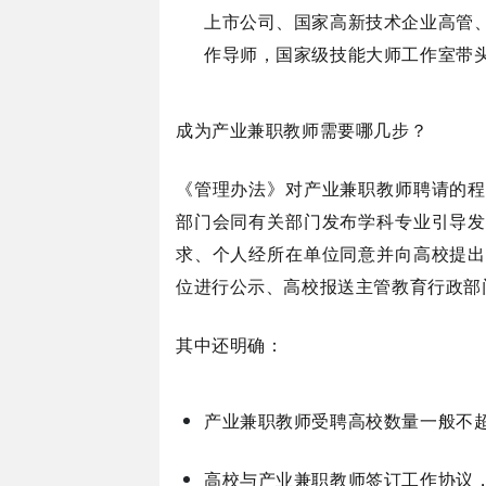
上市公司、国家高新技术企业高管
作导师，国家级技能大师工作室带
成为产业兼职教师需要哪几步？
《管理办法》对产业兼职教师聘请的程
部门会同有关部门发布学科专业引导发
求、个人经所在单位同意并向高校提出
位进行公示、高校报送主管教育行政部
其中还明确：
产业兼职教师
受聘高校数量一般不超
高校与产业兼职教师签订工作协议