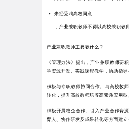
未经受聘高校同意
，产业兼职教师
不得以高校兼职教
产业兼职教师主要教什么？
《管理办法》提出，产业兼职教师要积
学资源开发、实践课程教学，协助指导
积极与专职教师协同合作。与高校教师
转化，提升高校教师培养高素质应用型
积极开展校企合作。引入产业合作资源
育人、协作研发及成果转化等方面建立