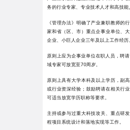
务的行业专家、专业技术人才和高技能
《管理办法》明确了产业兼职教师的行
家和省（区、市）重点企事业单位、大
企业、小巨人企业
三年及以上工作经历
原则上应为企事业单位在职人员，聘请
域专家可放宽至70周岁。
原则上具有大学本科及以上学历，副高
或行业资深经验；鼓励聘请在相关行业
可适当放宽学历职称等要求。
主持或参与过重大科技攻关、重点研发
程项目系统设计和落地实现等工作。