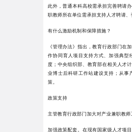
此外，普通本科高校需承担完善聘请办
职教师所在单位需承担支持人才聘请、
有什么激励机制和保障措施？
《管理办法》指出，教育行政部门在加
作协同育人项目支持方式、加强典型
度；中央组织部、教育部在相关人才计
业博士后科研工作站建设支持；从事
策。
政策支持
主管教育行政部门加大对产业兼职教师
加强政策配套。在现有国家级人才项目