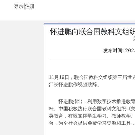
登录|注册
怀进鹏向联合国教科文组
发布时间: 2024
11月19日，联合国教科文组织第三届
部长怀进鹏作视频致辞。
怀进鹏指出，利用数字技术推进教育
杆。中国积极践行联合国教科文组织《
类教育，有效支撑学生学习、教师教学
台，为全社会提供免费学习资源和工具