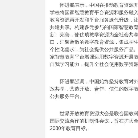
怀进鹏表示，中国在推动教育资源开放
学校将国家智慧教育平台资源和服务融
教育资源再开发和平台服务迭代升级，
共建共享。构建多元参与的国家智慧教
新、完善，使优质教学资源为全社会共
口，汇聚离散的数字教育资源，集成学
个性化需求，为社会提供公共服务产品
家智慧教育平台增强运用数字资源开展
自我学习能力，提升全社会使用数字资
怀进鹏强调，中国始终坚持教育对外开
放共享，营造开放、合作、信任的数字
公共服务平台。
世界开放教育资源大会是联合国教科文
国际交流合作的机制性会议，旨在扩大
2030年教育目标。