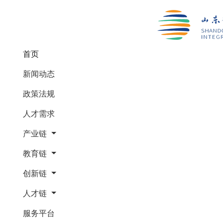
(current)
首页
新闻动态
政策法规
人才需求
产业链
教育链
创新链
人才链
服务平台