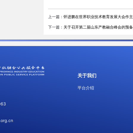
上一篇：
怀进鹏在世界职业技术教育发展大会作主
下一篇：
关于召开第二届山东产教融合峰会的预备
关于我们
平台介绍
063
org.cn