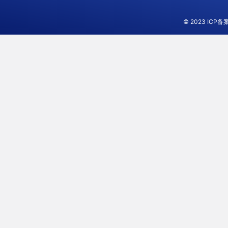
© 2023
ICP备