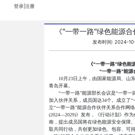
登录|注册
《“一带一路”绿色能源合作
发布时间: 2024-10
《“一带一路”绿色能源合
“一带一路”能源
10月23日上午，由国家能源局、山东
青岛开幕。
“一带一路”能源部长会议是“一带一
加入伙伴关系，成员国达34个。成立了
立“一带一路”能源合作伙伴关系合作网
(2024—2029)》发布，《行动计划
南，提出成员国将在绿色能源安全保障
取共同行动，共创更加绿色、包容、可持