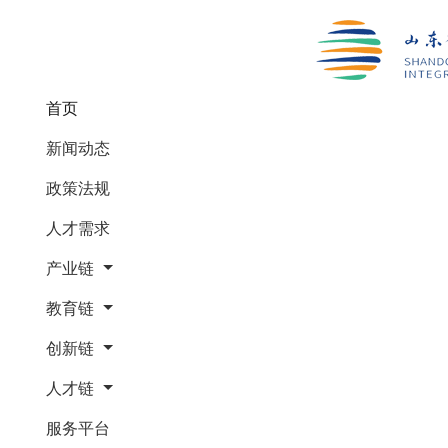
(current)
首页
新闻动态
政策法规
人才需求
产业链
教育链
创新链
人才链
服务平台