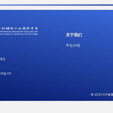
关于我们
平台介绍
063
org.cn
© 2023
ICP备